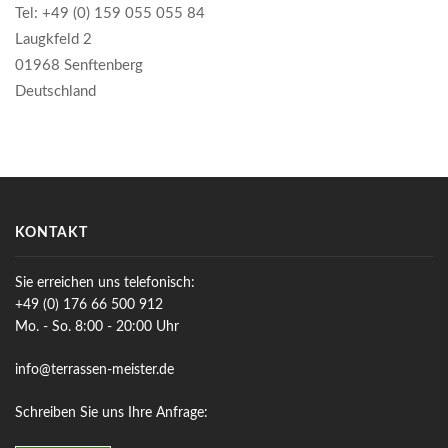
Tel: +49 (0) 159 055 055 84
Laugkfeld 2
01968 Senftenberg
Deutschland
KONTAKT
Sie erreichen uns telefonisch:
+49 (0) 176 66 500 912
Mo. - So. 8:00 - 20:00 Uhr
info@terrassen-meister.de
Schreiben Sie uns Ihre Anfrage: