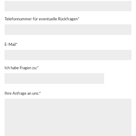
Telefonnummer für eventuelle Rückfragen*
E-Mail*
Ich habe Fragen zu:*
Ihre Anfrage an uns:*