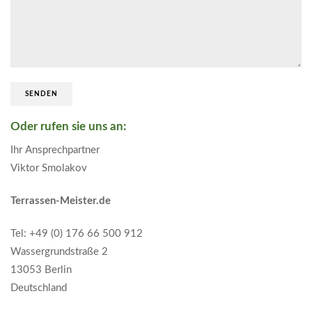
Oder rufen sie uns an:
Ihr Ansprechpartner
Viktor Smolakov
Terrassen-Meister.de
Tel: +49 (0) 176 66 500 912
Wassergrundstraße 2
13053 Berlin
Deutschland