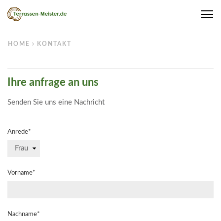
Me
HOME
KONTAKT
Ihre anfrage an uns
Senden Sie uns eine Nachricht
Anrede*
Vorname*
Nachname*