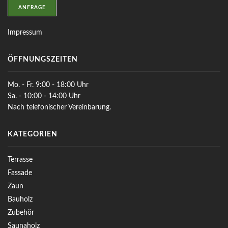
ANFRAGE
Impressum
ÖFFNUNGSZEITEN
Mo. - Fr. 9:00 - 18:00 Uhr
Sa. - 10:00 - 14:00 Uhr
Nach telefonischer Vereinbarung.
KATEGORIEN
Terrasse
Fassade
Zaun
Bauholz
Zubehör
Saunaholz