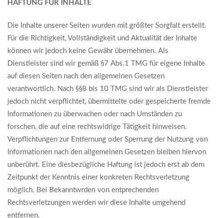
HAFTUNG FÜR INHALTE
Die Inhalte unserer Seiten wurden mit größter Sorgfalt erstellt.
Für die Richtigkeit, Vollständigkeit und Aktualität der Inhalte
können wir jedoch keine Gewähr übernehmen. Als
Dienstleister sind wir gemäß §7 Abs.1 TMG für eigene Inhalte
auf diesen Seiten nach den allgemeinen Gesetzen
verantwortlich. Nach §§8 bis 10 TMG sind wir als Dienstleister
jedoch nicht verpflichtet, übermittelte oder gespeicherte fremde
Informationen zu überwachen oder nach Umständen zu
forschen, die auf eine rechtswidrige Tätigkeit hinweisen.
Verpflichtungen zur Entfernung oder Sperrung der Nutzung von
Informationen nach den allgemeinen Gesetzen bleiben hiervon
unberührt. Eine diesbezügliche Haftung ist jedoch erst ab dem
Zeitpunkt der Kenntnis einer konkreten Rechtsverletzung
möglich. Bei Bekanntwrden von entprechenden
Rechtsverletzungen werden wir diese Inhalte umgehend
entfernen.