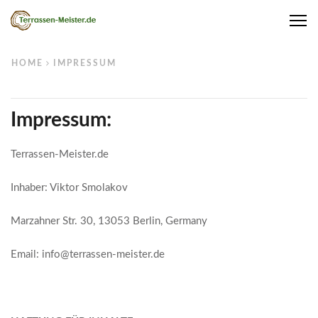
Me
HOME
IMPRESSUM
Impressum:
Terrassen-Meister.de
Inhaber: Viktor Smolakov
Marzahner Str. 30, 13053 Berlin, Germany
Email: info@terrassen-meister.de