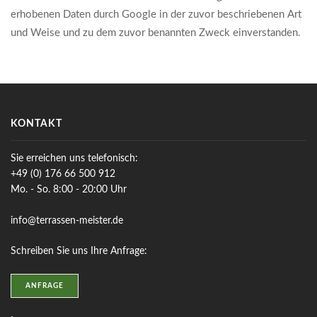
erhobenen Daten durch Google in der zuvor beschriebenen Art
und Weise und zu dem zuvor benannten Zweck einverstanden.
KONTAKT
Sie erreichen uns telefonisch:
+49 (0) 176 66 500 912
Mo. - So. 8:00 - 20:00 Uhr
info@terrassen-meister.de
Schreiben Sie uns Ihre Anfrage:
ANFRAGE