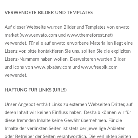
VERWENDETE BILDER UND TEMPLATES
Auf dieser Webseite wurden Bilder und Templates von envato
market (www.envato.com und www.themeforest.net)
verwendet. Für alle auf envato erworbene Materialien liegt eine
Lizenz vor, bitte kontaktieren Sie uns, sollten Sie die expliziten
Lizenz-Nummern haben wollen. Desweiteren wurden Bilder
und Icons von www.pixabay.com und www.freepik.com
verwendet.
HAFTUNG FÜR LINKS (URLS)
Unser Angebot enthält Links zu externen Webseiten Dritter, auf
deren Inhalt wir keinen Einfluss haben. Deshalb können wir für
diese fremnden Inhalte keine Gewähr übernehmen. Für die
Inhalte der verlinkten Seiten ist stets der jeweilige Anbieter
oder Betreiber der Seiten verantwortlich. Die verlinkten Seiten