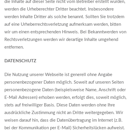
die Inhalte auf dieser Seite nicht vom Betreiber erstellt wurden,
werden die Urheberechter Dritter beachtet. Insbesondere
werden Inhalte Dritter als solche benannt. Sollten Sie trotzdem
auf eine Urheberrechtsverletzung aufmerksam werden, bitten
wir um einen entsprechenden Hinweis. Bei Bekanntwerden von
Rechtsverletzungen werden wir derartige Inhalte umgehend
entfernen.
DATENSCHUTZ
Die Nutzung unserer Webseite ist generell ohne Angabe
personenbezogener Daten möglich. Soweit auf unseren Seiten
personenbezogene Daten (beispielsweise Name, Anschrift oder
E-Mail Adressen) erhoben werden, erfolgt dies, soweit möglich,
stets auf freiwilliger Basis. Diese Daten werden ohne Ihre
ausdrückliche Zustimmung nicht an Dritte weitergegeben. Wir
weisen darauf hin, dass die Datenübertragung im Internet (z.B.
bei der Kommunikation per E-Mail) Sicherheitslücken aufweist.