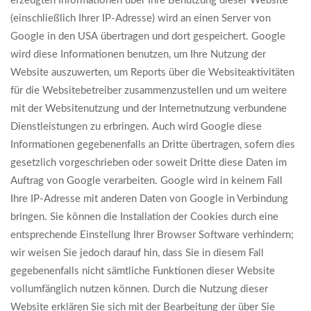
erzeugten Informationen über Ihre Benutzung dieser Website
(einschließlich Ihrer IP-Adresse) wird an einen Server von
Google in den USA übertragen und dort gespeichert. Google
wird diese Informationen benutzen, um Ihre Nutzung der
Website auszuwerten, um Reports über die Websiteaktivitäten
für die Websitebetreiber zusammenzustellen und um weitere
mit der Websitenutzung und der Internetnutzung verbundene
Dienstleistungen zu erbringen. Auch wird Google diese
Informationen gegebenenfalls an Dritte übertragen, sofern dies
gesetzlich vorgeschrieben oder soweit Dritte diese Daten im
Auftrag von Google verarbeiten. Google wird in keinem Fall
Ihre IP-Adresse mit anderen Daten von Google in Verbindung
bringen. Sie können die Installation der Cookies durch eine
entsprechende Einstellung Ihrer Browser Software verhindern;
wir weisen Sie jedoch darauf hin, dass Sie in diesem Fall
gegebenenfalls nicht sämtliche Funktionen dieser Website
vollumfänglich nutzen können. Durch die Nutzung dieser
Website erklären Sie sich mit der Bearbeitung der über Sie