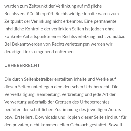
wurden zum Zeitpunkt der Verlinkung auf mögliche
Rechtsverstöße überprüft. Rechtswidrige Inhalte waren zum
Zeitpunkt der Verlinkung nicht erkennbar. Eine permanente
inhaltliche Kontrolle der verlinkten Seiten ist jedoch ohne
konkrete Anhaltspunkte einer Rechtsverletzung nicht zumutbar.
Bei Bekanntwerden von Rechtsverletzungen werden wir
derartige Links umgehend entfernen.
URHEBERRECHT
Die durch Seitenbetreiber erstellten Inhalte und Werke auf
diesen Seiten unterliegen dem deutschen Urheberrecht. Die
Vervielfältigung, Bearbeitung, Verbreitung und jede Art der
Verwertung außerhalb der Grenzen des Urheberrechtes
bedürfen der schriftlichen Zustimmung des jeweiligen Autors
bzw. Erstellers. Downloads und Kopien dieser Seite sind nur für
den privaten, nicht kommerziellen Gebrauch gestattet. Soweit