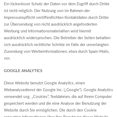
Ein lückenloser Schutz der Daten vor dem Zugriff durch Dritte
ist nicht möglich. Der Nutzung von im Rahmen der
Impressumspflicht veröffentlichten Kontaktdaten durch Dritte
zur Übersendung von nicht ausdrücklich angeforderten
Werbung und Informationsmateriallien wird hiermit
ausdrücklich widersprochen. Die Betreiber der Seiten behalten
sich ausdrücklich rechtliche Schritte im Falle der unverlangten
Zusendung von Werbeinformationen, etwa durch Spam-Mails,
vor.
GOOGLE ANALYTICS
Diese Website benutzt Google Analytics, einen
Webanalysedienst der Google Inc. („Google“). Google Analytics
verwendet sog. „Cookies“, Textdateien, die auf Ihrem Computer
gespeichert werden und die eine Analyse der Benutzung der
Website durch Sie ermöglichen. Die durch den Cookie