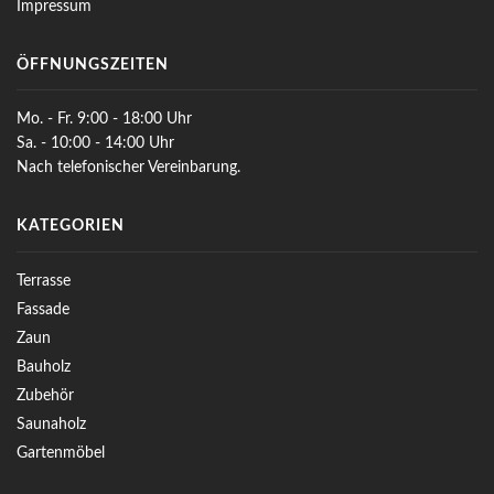
Impressum
ÖFFNUNGSZEITEN
Mo. - Fr. 9:00 - 18:00 Uhr
Sa. - 10:00 - 14:00 Uhr
Nach telefonischer Vereinbarung.
KATEGORIEN
Terrasse
Fassade
Zaun
Bauholz
Zubehör
Saunaholz
Gartenmöbel