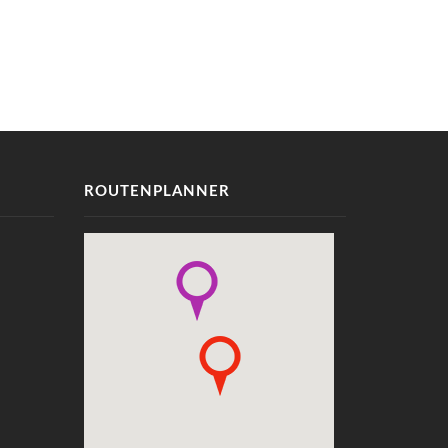
ROUTENPLANNER