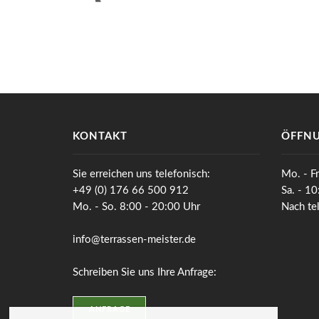
KONTAKT
ÖFFNU
Sie erreichen uns telefonisch:
Mo. - Fr
+49 (0) 176 66 500 912
Sa. - 1
Mo. - So. 8:00 - 20:00 Uhr
Nach te
info@terrassen-meister.de
Schreiben Sie uns Ihre Anfrage:
ANFRAGE