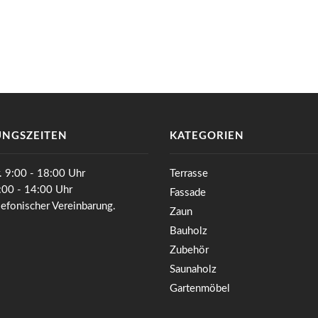
NGSZEITEN
KATEGORIEN
. 9:00 - 18:00 Uhr
Terrasse
0:00 - 14:00 Uhr
Fassade
lefonischer Vereinbarung.
Zaun
Bauholz
Zubehör
Saunaholz
Gartenmöbel