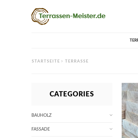
TER
STARTSEITE
TERRASSE
CATEGORIES
BAUHOLZ
FASSADE