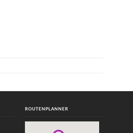
ROUTENPLANNER