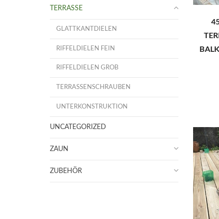
TERRASSE
4
GLATTKANTDIELEN
TER
BAL
RIFFELDIELEN FEIN
RIFFELDIELEN GROB
TERRASSENSCHRAUBEN
UNTERKONSTRUKTION
UNCATEGORIZED
ZAUN
ZUBEHÖR