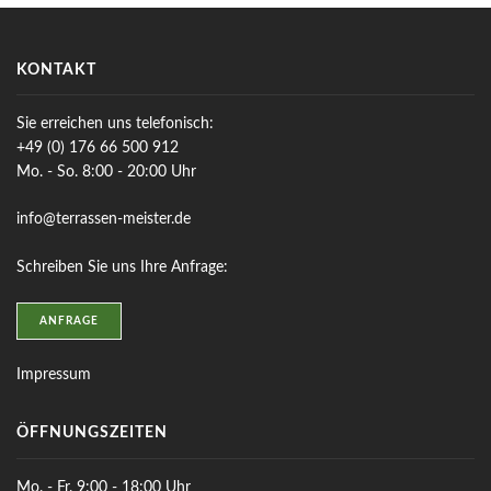
KONTAKT
Sie erreichen uns telefonisch:
+49 (0) 176 66 500 912
Mo. - So. 8:00 - 20:00 Uhr
info@terrassen-meister.de
Schreiben Sie uns Ihre Anfrage:
ANFRAGE
Impressum
ÖFFNUNGSZEITEN
Mo. - Fr. 9:00 - 18:00 Uhr