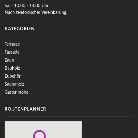
Sa. - 10:00 - 14:00 Uhr
Nach telefonischer Vereinbarung.
KATEGORIEN
Terrasse
Fassade
Zaun
Bauholz
Zubehör
Saunaholz
Gartenmöbel
ROUTENPLANNER