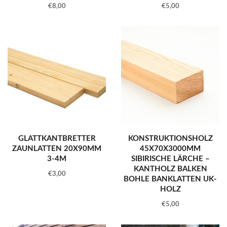
€
8,00
€
5,00
GLATTKANTBRETTER
KONSTRUKTIONSHOLZ
ZAUNLATTEN 20X90MM
45X70X3000MM
3-4M
SIBIRISCHE LÄRCHE –
KANTHOLZ BALKEN
€
3,00
BOHLE BANKLATTEN UK-
HOLZ
€
5,00