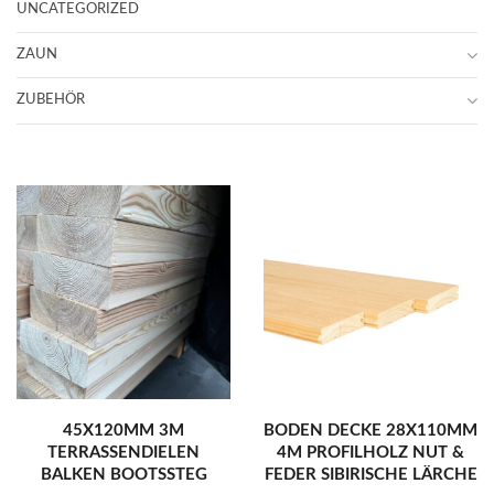
UNCATEGORIZED
ZAUN
ZUBEHÖR
45X120MM 3M
BODEN DECKE 28X110MM
TERRASSENDIELEN
4M PROFILHOLZ NUT &
BALKEN BOOTSSTEG
FEDER SIBIRISCHE LÄRCHE