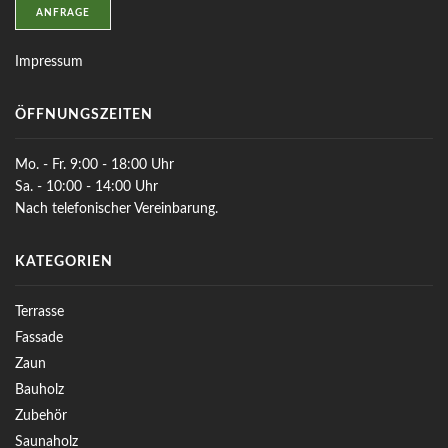
ANFRAGE
Impressum
ÖFFNUNGSZEITEN
Mo. - Fr. 9:00 - 18:00 Uhr
Sa. - 10:00 - 14:00 Uhr
Nach telefonischer Vereinbarung.
KATEGORIEN
Terrasse
Fassade
Zaun
Bauholz
Zubehör
Saunaholz