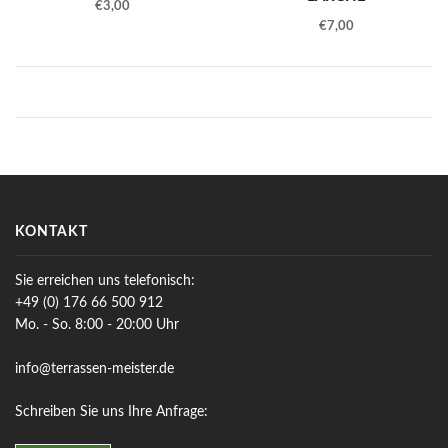
€
3,00
€
7,00
KONTAKT
Sie erreichen uns telefonisch:
+49 (0) 176 66 500 912
Mo. - So. 8:00 - 20:00 Uhr
info@terrassen-meister.de
Schreiben Sie uns Ihre Anfrage: