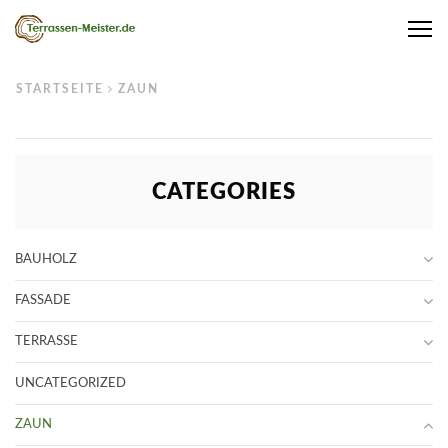
Me
STARTSEITE
ZAUN
CATEGORIES
BAUHOLZ
FASSADE
TERRASSE
UNCATEGORIZED
ZAUN