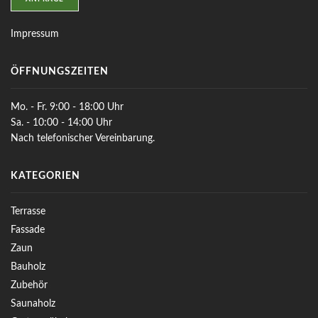
Impressum
ÖFFNUNGSZEITEN
Mo. - Fr. 9:00 - 18:00 Uhr
Sa. - 10:00 - 14:00 Uhr
Nach telefonischer Vereinbarung.
KATEGORIEN
Terrasse
Fassade
Zaun
Bauholz
Zubehör
Saunaholz