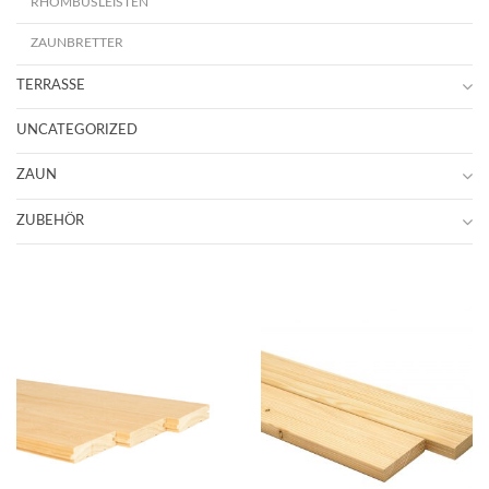
RHOMBUSLEISTEN
ZAUNBRETTER
TERRASSE
UNCATEGORIZED
ZAUN
ZUBEHÖR