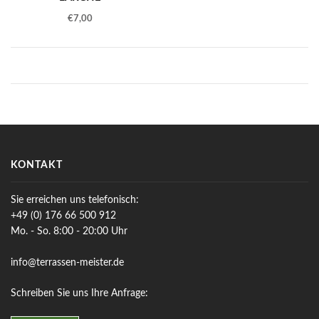
€
7,00
KONTAKT
Sie erreichen uns telefonisch:
+49 (0) 176 66 500 912
Mo. - So. 8:00 - 20:00 Uhr
info@terrassen-meister.de
Schreiben Sie uns Ihre Anfrage: