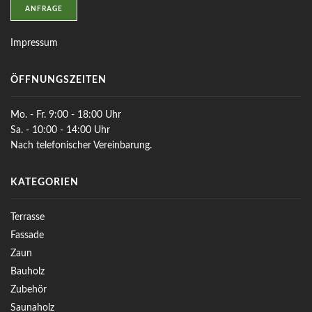
ANFRAGE
Impressum
ÖFFNUNGSZEITEN
Mo. - Fr. 9:00 - 18:00 Uhr
Sa. - 10:00 - 14:00 Uhr
Nach telefonischer Vereinbarung.
KATEGORIEN
Terrasse
Fassade
Zaun
Bauholz
Zubehör
Saunaholz