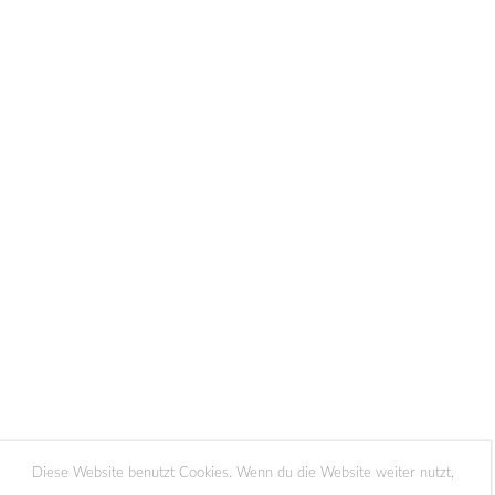
Diese Website benutzt Cookies. Wenn du die Website weiter nutzt,