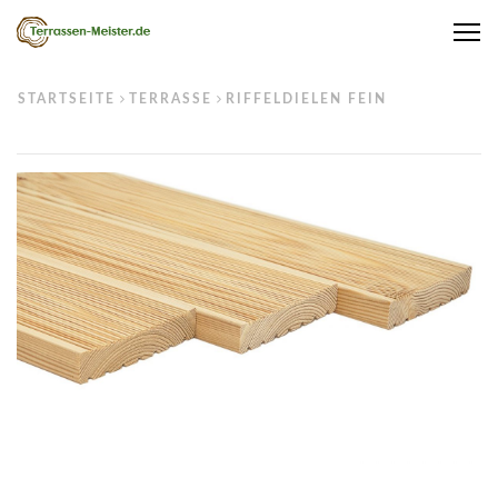
Me
STARTSEITE
TERRASSE
RIFFELDIELEN FEIN