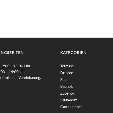
NGSZEITEN
KATEGORIEN
. 9:00 - 18:00 Uhr
Terrasse
0:00 - 14:00 Uhr
Fassade
lefonischer Vereinbarung.
Zaun
Bauholz
Zubehör
Saunaholz
Gartenmöbel