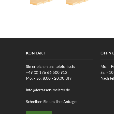
KONTAKT
ÖFFNU
Sie erreichen uns telefonisch:
Mo. - Fr
+49 (0) 176 66 500 912
Sa. - 1
Mo. - So. 8:00 - 20:00 Uhr
Nach te
info@terrassen-meister.de
Schreiben Sie uns Ihre Anfrage: