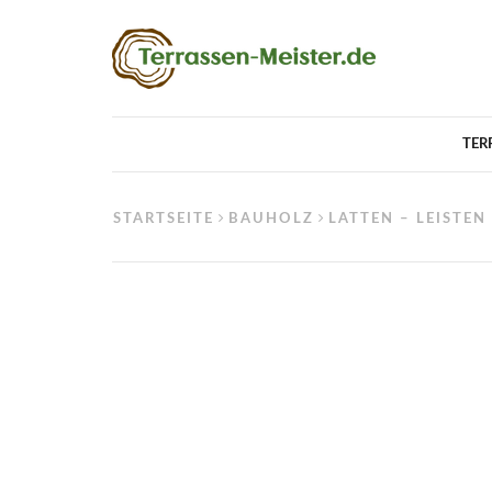
TER
STARTSEITE
BAUHOLZ
LATTEN – LEISTEN