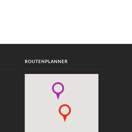
ROUTENPLANNER