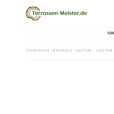
TER
STARTSEITE
BAUHOLZ
LATTEN – LEISTEN