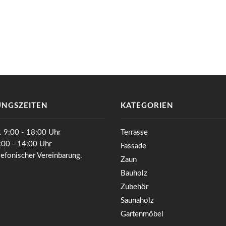
NGSZEITEN
KATEGORIEN
. 9:00 - 18:00 Uhr
Terrasse
0:00 - 14:00 Uhr
Fassade
lefonischer Vereinbarung.
Zaun
Bauholz
Zubehör
Saunaholz
Gartenmöbel