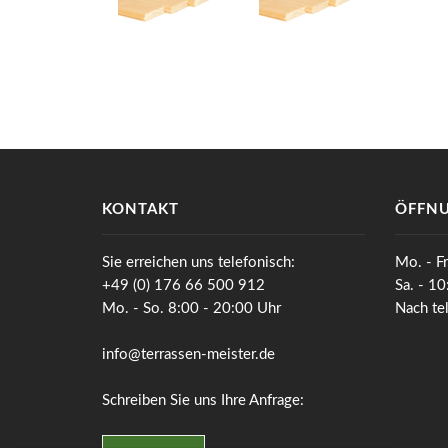
KONTAKT
ÖFFNU
Sie erreichen uns telefonisch:
Mo. - Fr
+49 (0) 176 66 500 912
Sa. - 1
Mo. - So. 8:00 - 20:00 Uhr
Nach te
info@terrassen-meister.de
Schreiben Sie uns Ihre Anfrage: