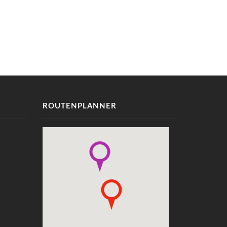
ROUTENPLANNER